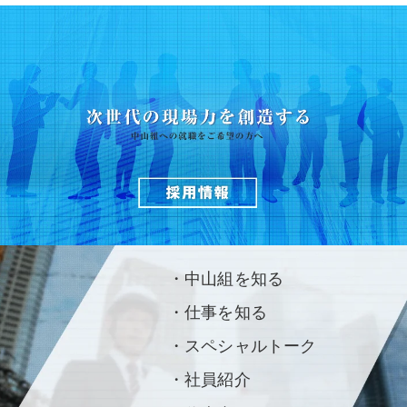
・中山組を知る
・仕事を知る
・スペシャルトーク
・社員紹介