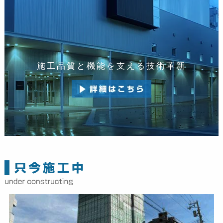
施工品質と機能を支える技術革新