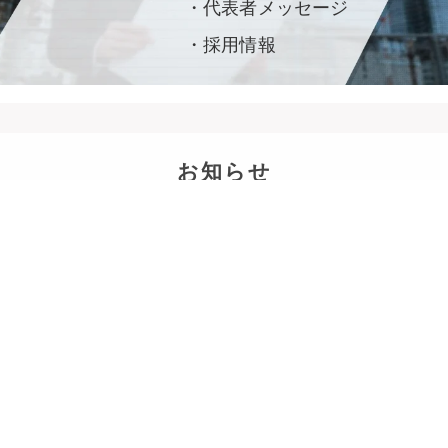
・代表者メッセージ
・採用情報
お知らせ