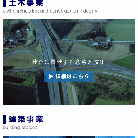
社会に貢献する意慾と技術