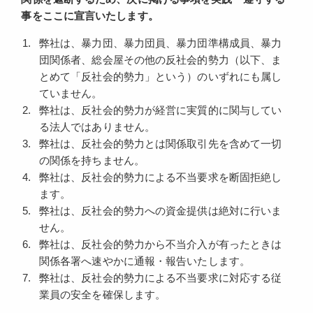
事をここに宣言いたします。
弊社は、暴力団、暴力団員、暴力団準構成員、暴力
団関係者、総会屋その他の反社会的勢力（以下、ま
とめて「反社会的勢力」という）のいずれにも属し
ていません。
弊社は、反社会的勢力が経営に実質的に関与してい
る法人ではありません。
弊社は、反社会的勢力とは関係取引先を含めて一切
の関係を持ちません。
弊社は、反社会的勢力による不当要求を断固拒絶し
ます。
弊社は、反社会的勢力への資金提供は絶対に行いま
せん。
弊社は、反社会的勢力から不当介入が有ったときは
関係各署へ速やかに通報・報告いたします。
弊社は、反社会的勢力による不当要求に対応する従
業員の安全を確保します。