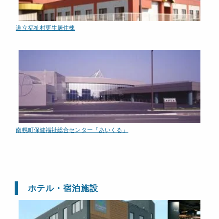
道立福祉村更生居住棟
南幌町保健福祉総合センター「あいくる」
ホテル・宿泊施設