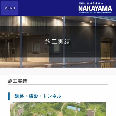
MENU
施工実績
施工実績
道路・橋梁・トンネル