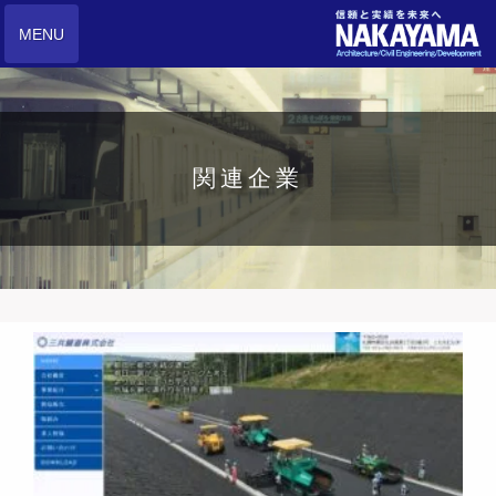
MENU
関連企業