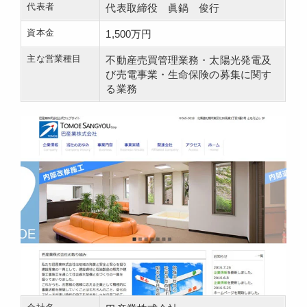
代表者
代表取締役 眞鍋 俊行
資本金
1,500万円
主な営業種目
不動産売買管理業務・太陽光発電及
び売電事業・生命保険の募集に関す
る業務