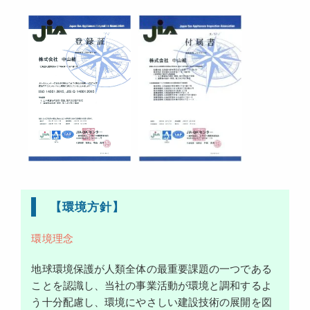
【環境方針】
環境理念
地球環境保護が人類全体の最重要課題の一つである
ことを認識し、当社の事業活動が環境と調和するよ
う十分配慮し、環境にやさしい建設技術の展開を図