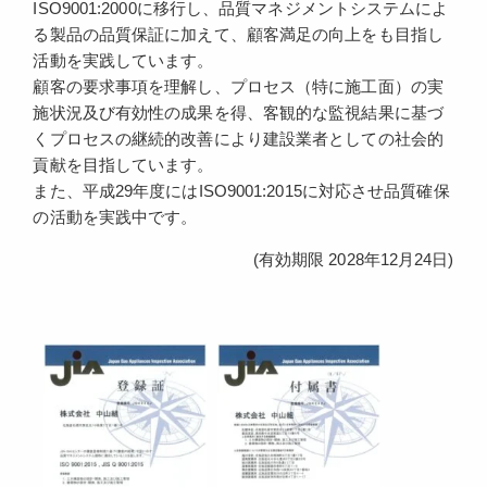
ISO9001:2000に移行し、品質マネジメントシステムによ
る製品の品質保証に加えて、顧客満足の向上をも目指し
活動を実践しています。
顧客の要求事項を理解し、プロセス（特に施工面）の実
施状況及び有効性の成果を得、客観的な監視結果に基づ
くプロセスの継続的改善により建設業者としての社会的
貢献を目指しています。
また、平成29年度にはISO9001:2015に対応させ品質確保
の活動を実践中です。
(有効期限 2028年12月24日)