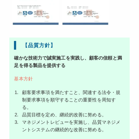
【品質方針】
確かな技術力で誠実施工を実践し、顧客の信頼と満
足を得る製品を提供する
基本方針
顧客要求事項を満たすこと、関連する法令・規
制要求事項を順守することの重要性を周知す
る。
品質目標を定め、継続的改善に努める。
マネジメントレビューを実施し、品質マネジメ
ントシステムの継続的な改善に努める。