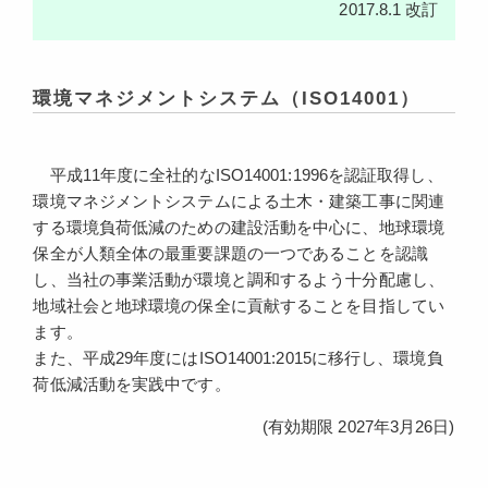
2017.8.1 改訂
環境マネジメントシステム（ISO14001）
平成11年度に全社的なISO14001:1996を認証取得し、
環境マネジメントシステムによる土木・建築工事に関連
する環境負荷低減のための建設活動を中心に、地球環境
保全が人類全体の最重要課題の一つであることを認識
し、当社の事業活動が環境と調和するよう十分配慮し、
地域社会と地球環境の保全に貢献することを目指してい
ます。
また、平成29年度にはISO14001:2015に移行し、環境負
荷低減活動を実践中です。
(有効期限 2027年3月26日)