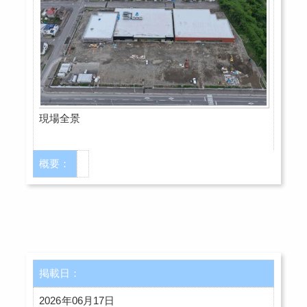
現場全景
概要：
掲載日：
2026年06月17日