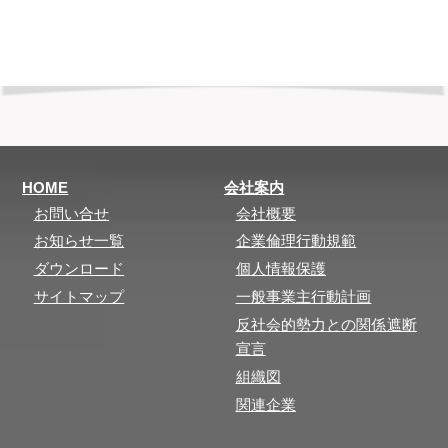
HOME
会社案内
お問い合せ
会社概要
お知らせ一覧
企業倫理行動規範
ダウンロード
個人情報保護
サイトマップ
一般事業主行動計画
反社会的勢力との関係遮断
宣言
組織図
関連企業