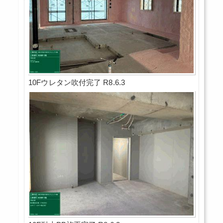
10Fウレタン吹付完了 R8.6.3