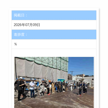
掲載日：
2026年07月09日
進捗度：
％