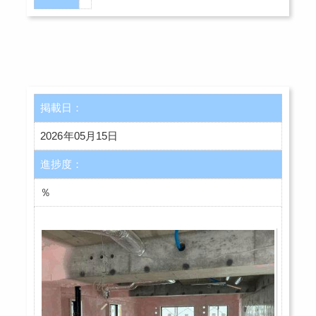
掲載日：
2026年05月15日
進捗度：
％