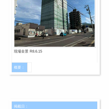
現場全景 R8.6.15
概要：
掲載日：