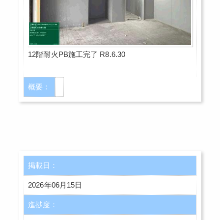
12階耐火PB施工完了 R8.6.30
概要：
掲載日：
2026年06月15日
進捗度：