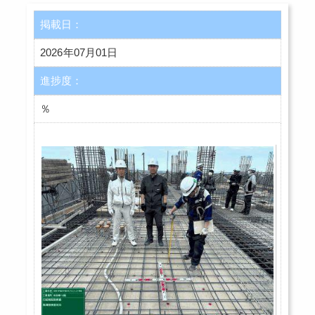
掲載日：
2026年07月01日
進捗度：
％