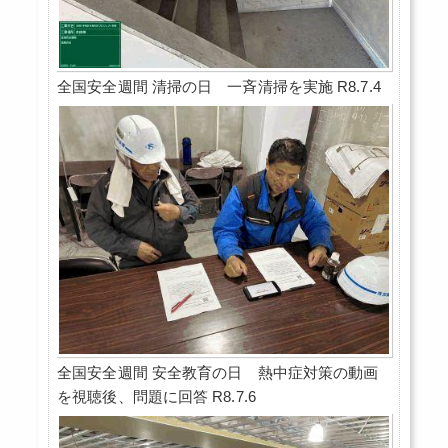
全国安全週間 清掃の日 一斉清掃を実施 R8.7.4
全国安全週間 安全教育の日 熱中症対策の動画
を視聴後、問題に回答 R8.7.6