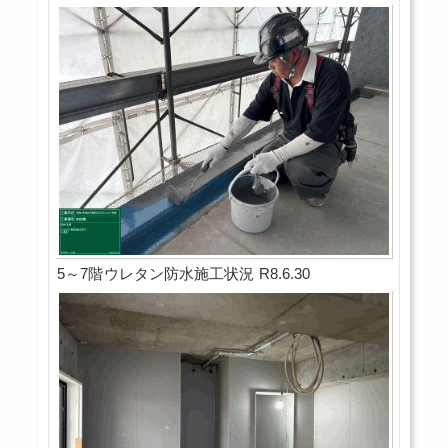
5～7階ウレタン防水施工状況 R8.6.30