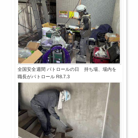
全国安全週間 パトロールの日 持ち場、場内を
職長がパトロール R8.7.3