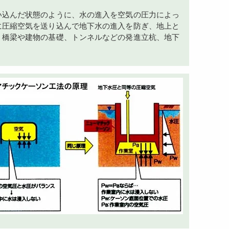
い込んだ状態のように、水の進入を空気の圧力によっ
に圧縮空気を送り込んで地下水の進入を防ぎ、地上と
。橋梁や建物の基礎、トンネルなどの発進立杭、地下