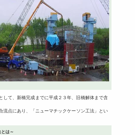
合流点にあり、「ニューマチックケーソン工法」とい
法とは～