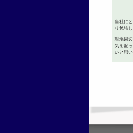
当社にと
り勉強し
現場周辺
気を配っ
いと思い