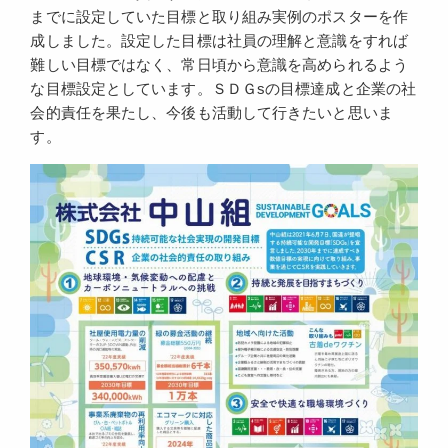
までに設定していた目標と取り組み実例のポスターを作
成しました。設定した目標は社員の理解と意識をすれば
難しい目標ではなく、常日頃から意識を高められるよう
な目標設定としています。ＳＤＧsの目標達成と企業の社
会的責任を果たし、今後も活動して行きたいと思いま
す。