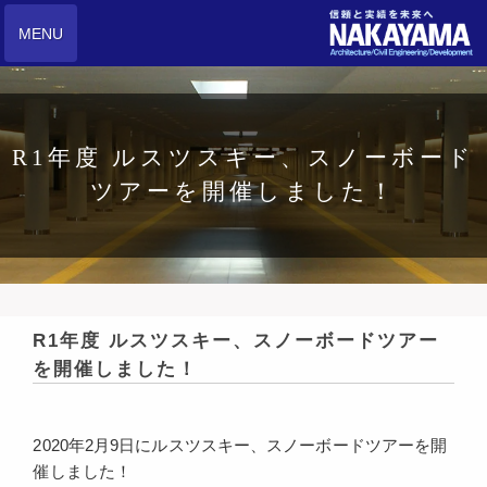
MENU
R1年度 ルスツスキー、スノーボード
ツアーを開催しました！
R1年度 ルスツスキー、スノーボードツアー
を開催しました！
2020年2月9日にルスツスキー、スノーボードツアーを開
催しました！