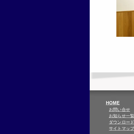
HOME
お問い合せ
お知らせ一
ダウンロー
サイトマッ