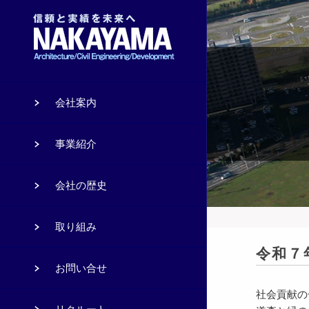
会社案内
事業紹介
会社の歴史
取り組み
令和７
お問い合せ
社会貢献の