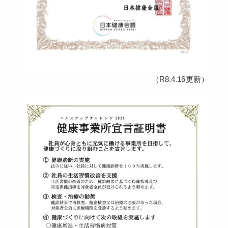
（R8.4.16更新）