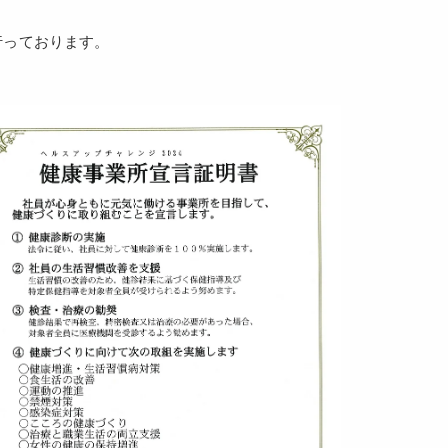
行っております。