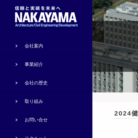
会社案内
事業紹介
会社の歴史
取り組み
202
お問い合せ