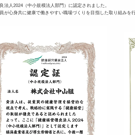
良法人2024（中小規模法人部門）に認定されました。
員が心身共に健康で働きやすい職場づくりを目指した取り組みを