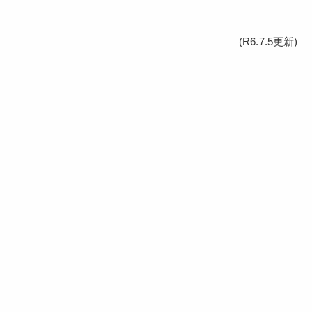
(R6.7.5更新)