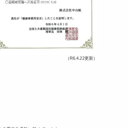
（R6.4.22更新）