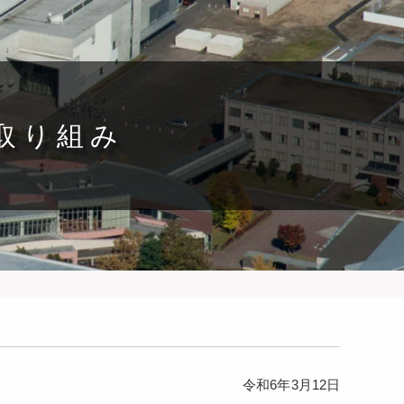
の取り組み
令和6年3月12日