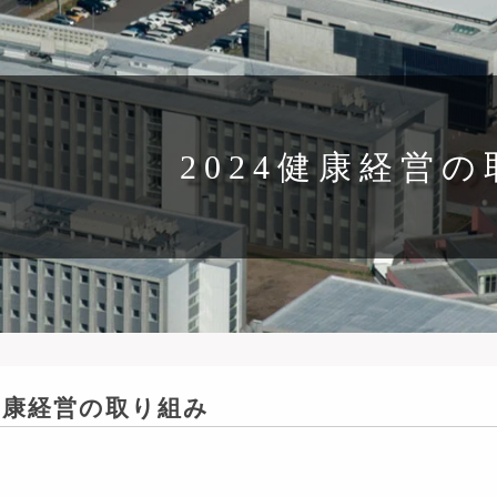
2024健康経営
4健康経営の取り組み