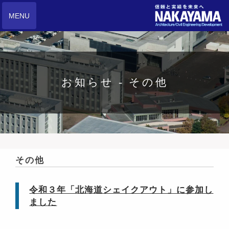
MENU
お知らせ - その他
その他
令和３年「北海道シェイクアウト」に参加し
ました