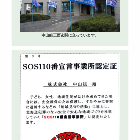
中山組正面玄関に立っています。