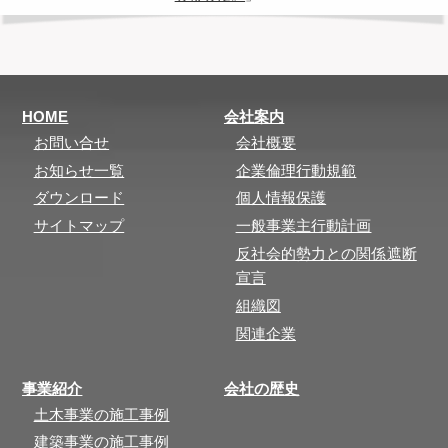
HOME
会社案内
お問い合せ
会社概要
お知らせ一覧
企業倫理行動規範
ダウンロード
個人情報保護
サイトマップ
一般事業主行動計画
反社会的勢力との関係遮断
宣言
組織図
関連企業
事業紹介
会社の歴史
土木事業の施工事例
建築事業の施工事例