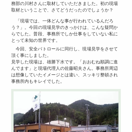
務部の川村さんに取材していただきました。初の現場
取材ということで、さてどうだったのでしょうか？
「現場では、一体どんな事が行われているんだろ
う？」。今回の現場見学のきっかけは、こんな疑問か
らでした。普段、事務所でしか仕事をしていない私に
とって未知の世界です。
今回、安全パトロールに同行し、現場見学をさせて
頂く事にしました。
見学した現場は、雄勝下水です。「おおむね順調に進
んでます」と現場代理人の佐藤昭夫さん。事務所周辺
は想像していたイメージとは違い、スッキリ整頓され
事務所内もキレイでした。