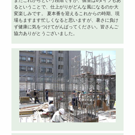
まだこれからという段階ですが、個室は6タイプもあ
るということで、仕上がりがどんな風になるのか大
変楽しみです。 夏本番を迎えるこれからの時期、現
場もますます忙しくなると思いますが、暑さに負け
ず健康に気をつけてがんばってください。皆さんご
協力ありがとうございました。