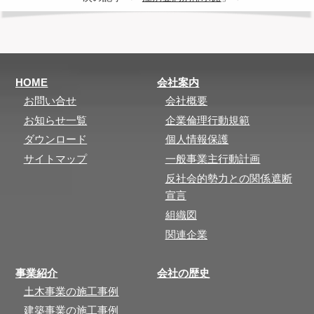
HOME
会社案内
お問い合せ
会社概要
お知らせ一覧
企業倫理行動規範
ダウンロード
個人情報保護
サイトマップ
一般事業主行動計画
反社会的勢力との関係遮断
宣言
組織図
関連企業
事業紹介
会社の歴史
土木事業の施工事例
建築事業の施工事例