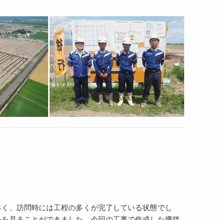
早く、訪問時には工程の多くが完了している状態でし
子を見ることができました。今回の工事で作成した攪拌