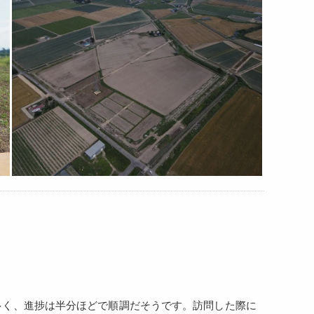
多く、進捗は半分ほどで順調だそうです。訪問した際に