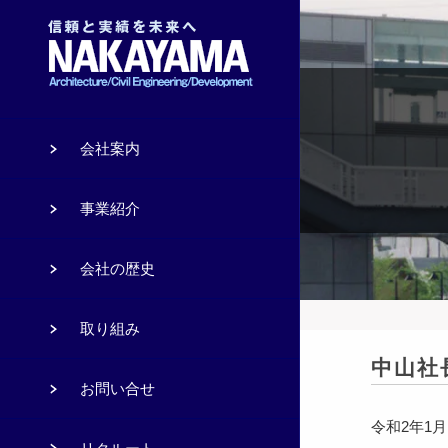
会社案内
事業紹介
会社の歴史
取り組み
中山社長
お問い合せ
令和2年1