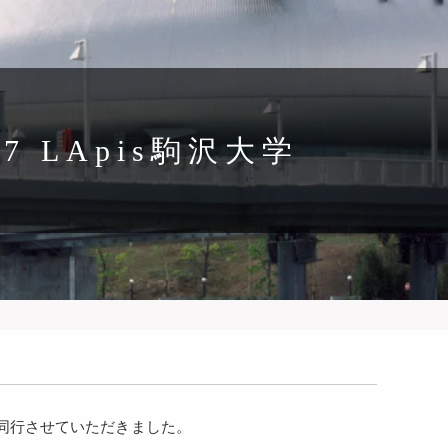
7 LApis駒沢大学
に同行させていただきました。