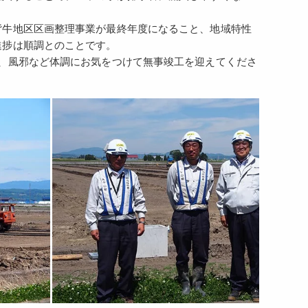
背牛地区区画整理事業が最終年度になること、地域特性
進捗は順調とのことです。
、風邪など体調にお気をつけて無事竣工を迎えてくださ