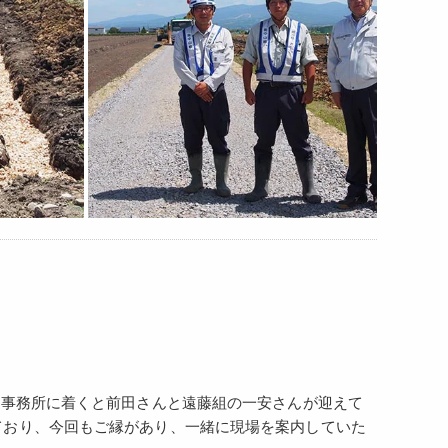
。事務所に着くと前田さんと遠藤組の一安さんが迎えて
ており、今回もご縁があり、一緒に現場を案内していた