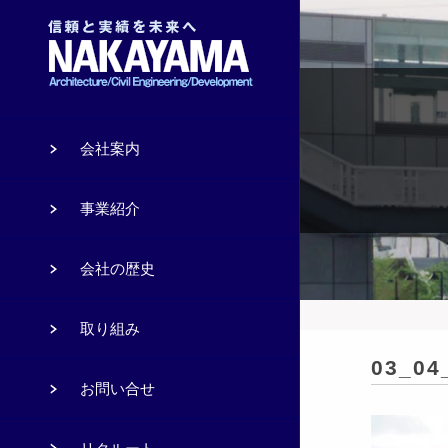
会社案内
事業紹介
会社の歴史
取り組み
03_04
お問い合せ