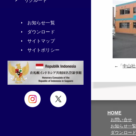
リクルート
お知らせ一覧
ダウンロード
サイトマップ
サイトポリシー
←「
中山社
HOME
お問い合せ
お知らせ一
ダウンロー