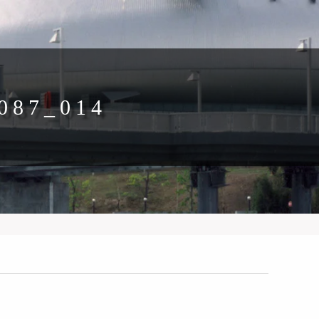
087_014