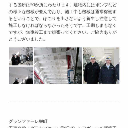
する箇所は90か所にわたります。建物内にはポンプなど
の様々な機械が並んでおり、施工中も機械は通常稼働す
るということで、ほこりを出さないよう養生し注意して
施工しなければならなかったそうです。工期もまもなく
ですが、無事竣工まで頑張ってください。ご協力ありが
とうございました。
グランファーレ栄町