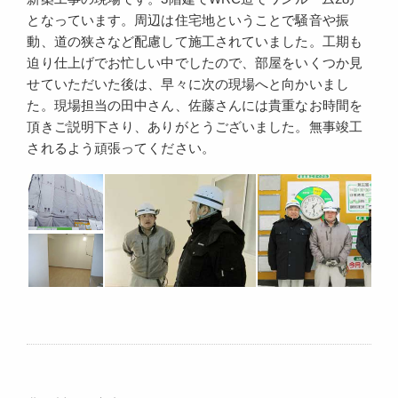
となっています。周辺は住宅地ということで騒音や振
動、道の狭さなど配慮して施工されていました。工期も
迫り仕上げでお忙しい中でしたので、部屋をいくつか見
せていただいた後は、早々に次の現場へと向かいまし
た。現場担当の田中さん、佐藤さんには貴重なお時間を
頂きご説明下さり、ありがとうございました。無事竣工
されるよう頑張ってください。