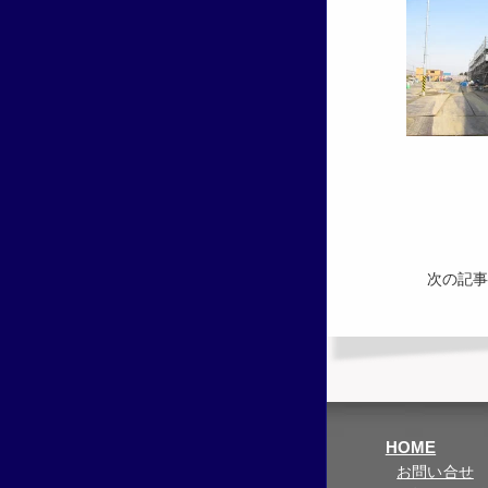
次の記事
HOME
お問い合せ