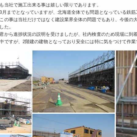
も当社で施工出来る事は嬉しい限りであります。
3月までとなっていますが、北海道全体でも問題となっている鉄筋
この事は当社だけではなく建設業界全体の問題でもあり、今後の
した。
君から進捗状況の説明を受けましたが、社内検査のため現場に到着
中ですが、2階建の建物となっており安全には特に気をつけて作業