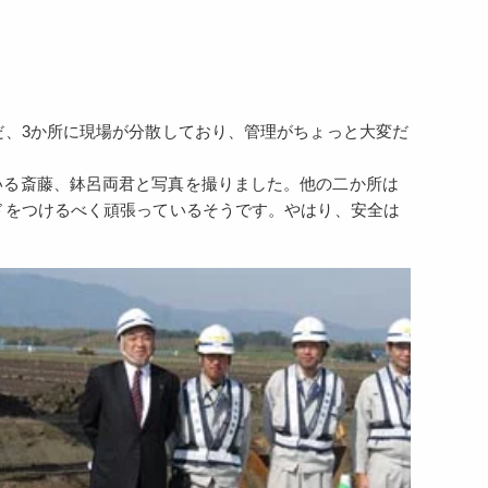
だ、3か所に現場が分散しており、管理がちょっと大変だ
いる斎藤、鉢呂両君と写真を撮りました。他の二か所は
ドをつけるべく頑張っているそうです。やはり、安全は