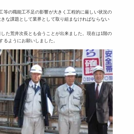
工等の職能工不足の影響が大きく工程的に厳しい状況の
大きな課題として業界として取り組まなければならない
した荒井次長とも会うことが出来ました。現在は1階の
するようにお願いしました。