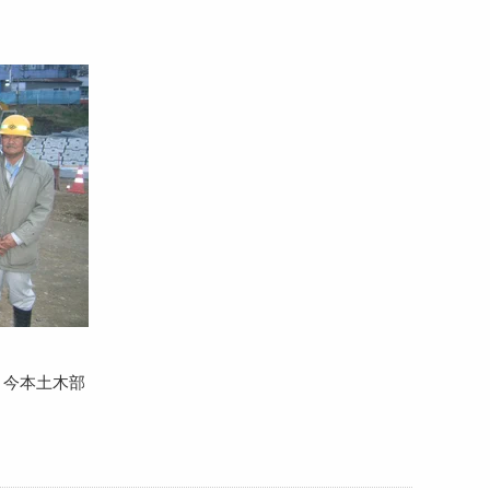
 今本土木部