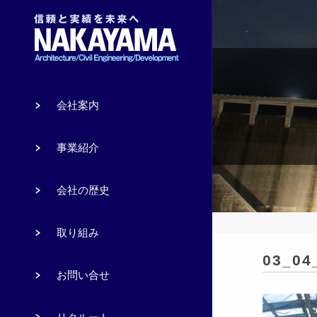
会社案内
事業紹介
会社の歴史
取り組み
03_04
お問い合せ