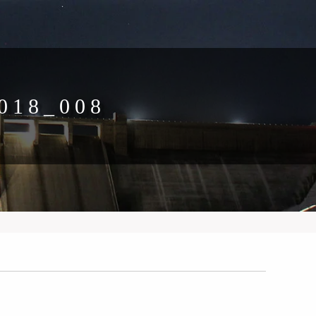
018_008