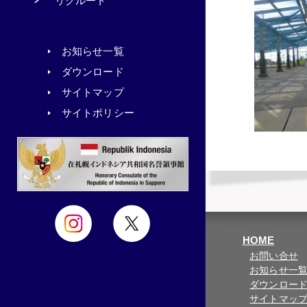
リクルート
お知らせ一覧
ダウンロード
サイトマップ
サイトポリシー
HOME
お問い合せ
お知らせ一
ダウンロー
サイトマッ