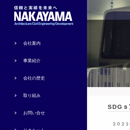
会社案内
事業紹介
会社の歴史
取り組み
SDG
お問い合せ
２０２１年