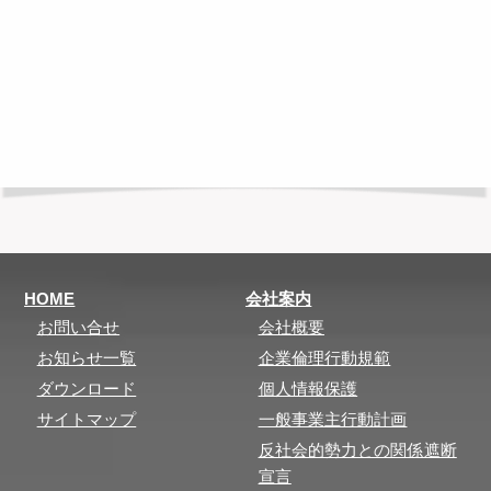
HOME
会社案内
お問い合せ
会社概要
お知らせ一覧
企業倫理行動規範
ダウンロード
個人情報保護
サイトマップ
一般事業主行動計画
反社会的勢力との関係遮断
宣言