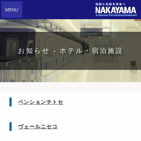
MENU
お知らせ - ホテル・宿泊施設
ペンションチトセ
ヴェールニセコ