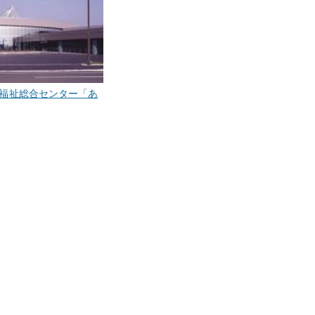
福祉総合センター「あ