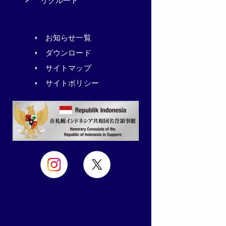
リクルート
お知らせ一覧
ダウンロード
サイトマップ
サイトポリシー