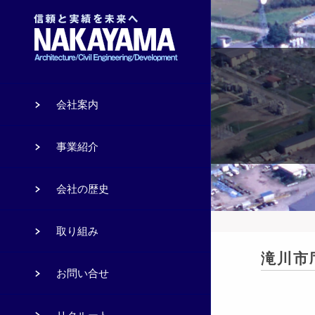
会社案内
事業紹介
会社の歴史
取り組み
滝川市
お問い合せ