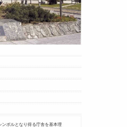
シンボルとなり得る庁舎を基本理