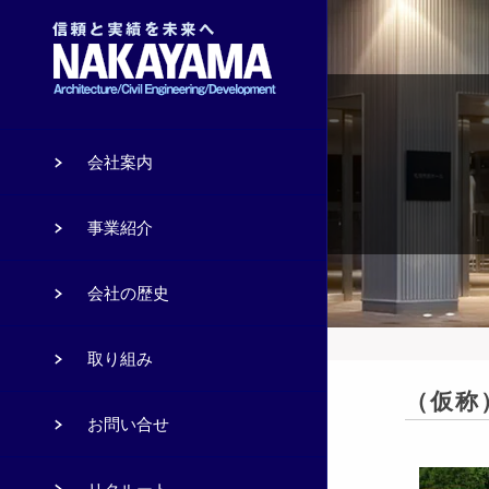
会社案内
事業紹介
会社の歴史
取り組み
（仮称
お問い合せ