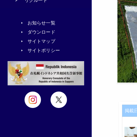
リクルート
お知らせ一覧
ダウンロード
サイトマップ
サイトポリシー
掲載