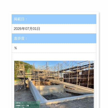
掲載日：
2026年07月01日
進捗度：
％