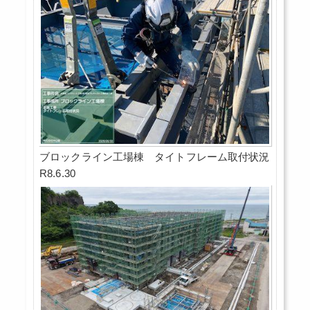
ブロックライン工場棟 タイトフレーム取付状況
R8.6.30