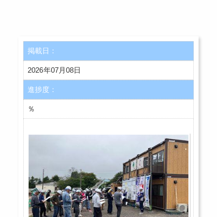
掲載日：
2026年07月08日
進捗度：
％