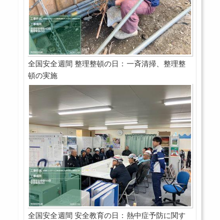
全国安全週間 整理整頓の日：一斉清掃、整理整
頓の実施
全国安全週間 安全教育の日：熱中症予防に関す