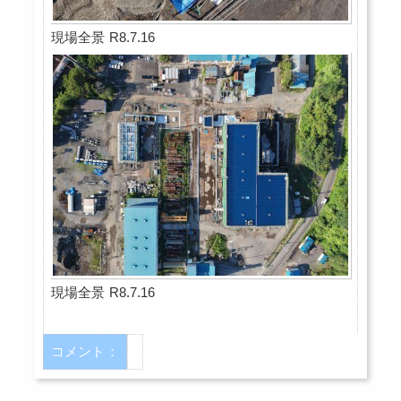
現場全景 R8.7.16
現場全景 R8.7.16
コメント：