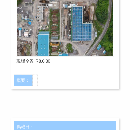
現場全景 R8.6.30
概要：
掲載日：