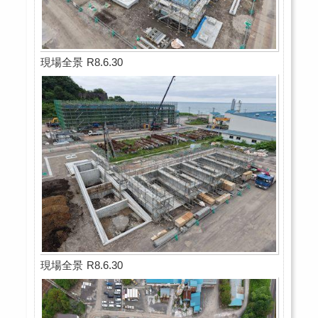
現場全景 R8.6.30
現場全景 R8.6.30