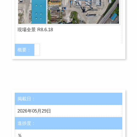
現場全景 R8.6.18
概要：
掲載日：
2026年05月29日
進捗度：
％