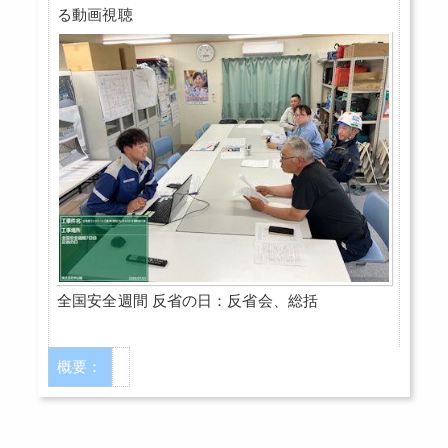
る動画視聴
全国安全週間 反省の日：反省会、総括
概要：