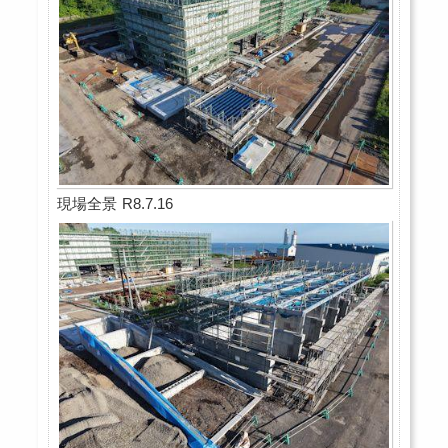
現場全景 R8.7.16