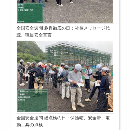
全国安全週間 趣旨徹底の日：社長メッセージ代
読、職長安全宣言
全国安全週間 総点検の日：保護帽、安全帯、電
動工具の点検