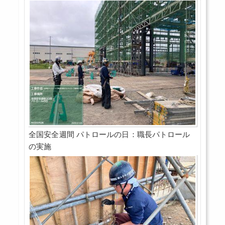
全国安全週間 パトロールの日：職長パトロール
の実施