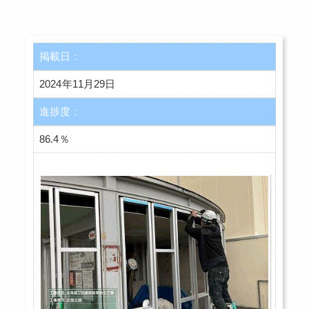
掲載日：
2024年11月29日
進捗度：
86.4％