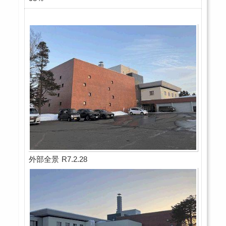
外部全景 R7.2.28