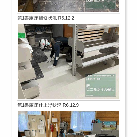
第1書庫床補修状況 R6.12.2
第1書庫床仕上げ状況 R6.12.9