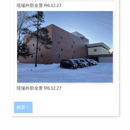
現場外部全景 R6.12.27
現場外部全景 R6.12.27
概要：