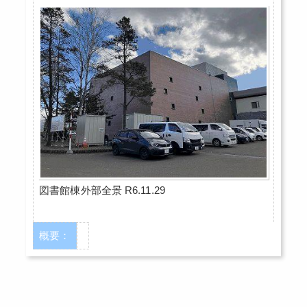
図書館棟外部全景 R6.11.29
概要：