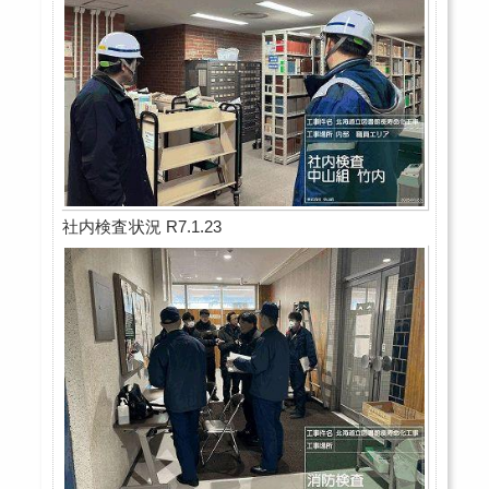
社内検査状況 R7.1.23