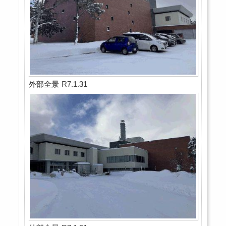
外部全景 R7.1.31