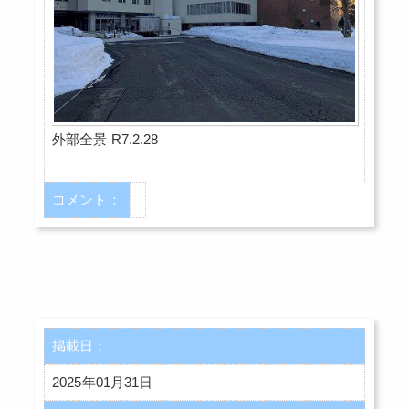
外部全景 R7.2.28
コメント：
掲載日：
2025年01月31日