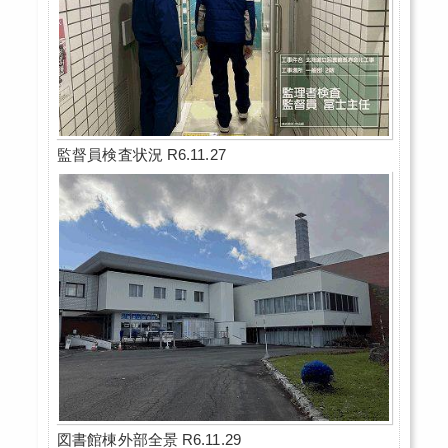
監督員検査状況 R6.11.27
図書館棟外部全景 R6.11.29