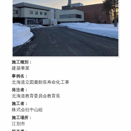
施工種別：
建築事業
事例名：
北海道立図書館長寿命化工事
発注者：
北海道教育委員会教育長
施工者：
株式会社中山組
施工場所：
江別市