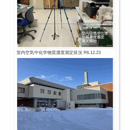
室内空気中化学物質濃度測定状況 R6.12.23