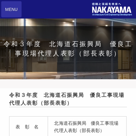
MENU
令和３年度 北海道石振興局 優良工
事現場代理人表彰（部長表彰）
令和３年度 北海道石振興局 優良工事現場
代理人表彰（部長表彰）
北海道石振興局 優良工事現場
表 彰 名
代理人表彰（部長表彰）