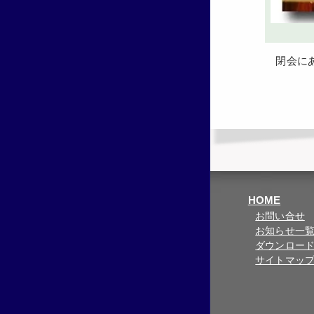
閉会
HOME
お問い合せ
お知らせ一
ダウンロー
サイトマッ