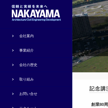
会社案内
事業紹介
会社の歴史
取り組み
記念講
お問い合せ
創業80