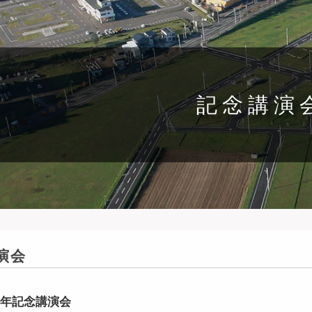
記念講演
演会
周年記念講演会