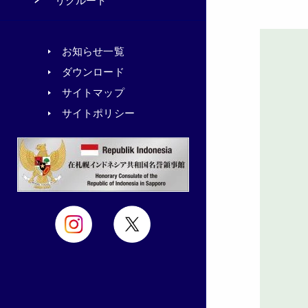
リクルート
お知らせ一覧
ダウンロード
サイトマップ
サイトポリシー