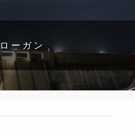
スローガン