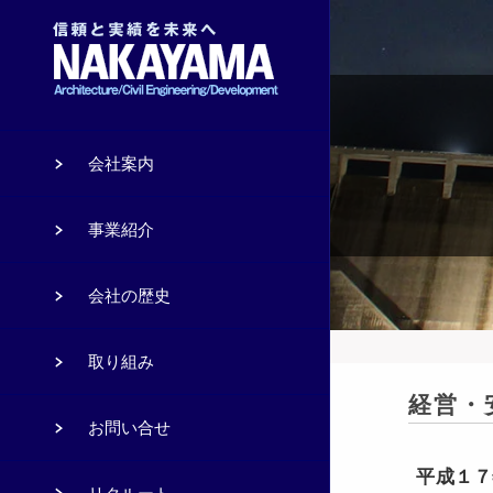
会社案内
事業紹介
会社の歴史
取り組み
経営・
お問い合せ
平成１７