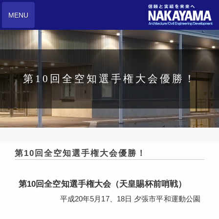
MENU
第10回全空知選手権大会優勝！
第10回全空知選手権大会優勝！
第10回全空知選手権大会（天皇賜杯前哨戦）
平成20年5月17、18日 夕張市平和運動公園