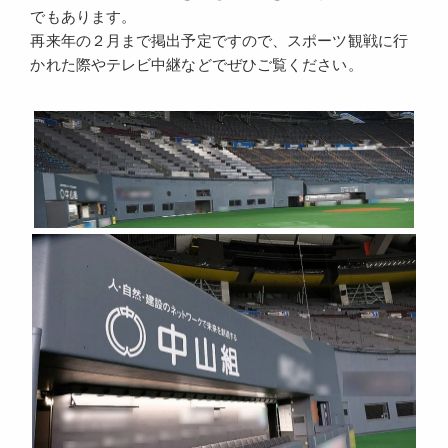
でもあります。
再来年の２月まで掲出予定ですので、スポーツ観戦に行
かれた際やテレビ中継などでぜひご覧ください。