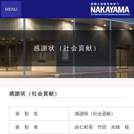
MENU
感謝状（社会貢献）
感謝状（社会貢献）
表 彰 名
感謝状（社会貢献）
表 彰 者
由仁町長 竹田 光雄 様