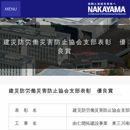
MENU
建災防労働災害防止協会支部表彰 優
良賞
建災防労働災害防止協会支部表彰 優良賞
表 彰 名
建災防労働災害防止協会支部
工 事 名
由仁開拓建設事業 東三川南