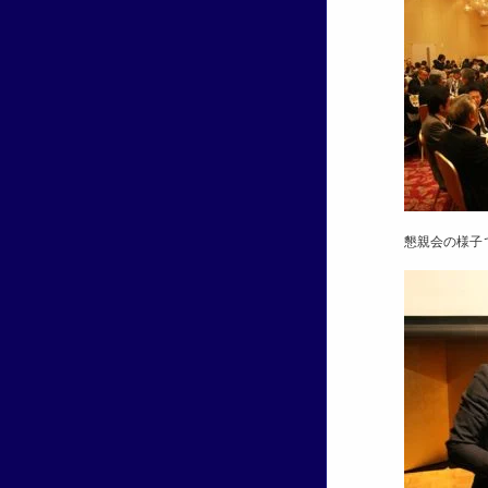
懇親会の様子