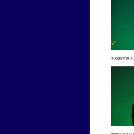
平成29年度