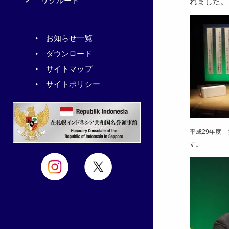
リクルート
れました。
お知らせ一覧
ダウンロード
サイトマップ
サイトポリシー
平成29年度 
す。