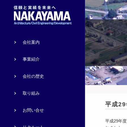
会社案内
事業紹介
会社の歴史
取り組み
平成29
お問い合せ
平成29年