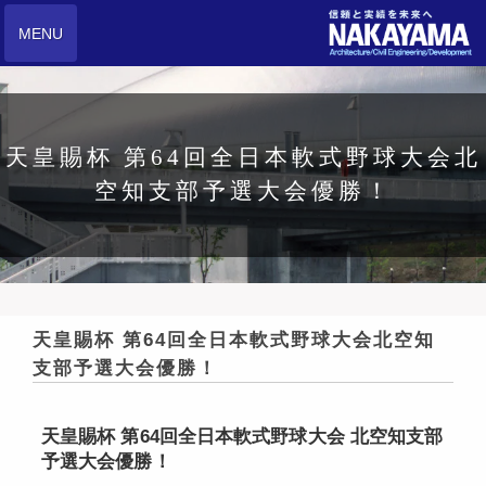
MENU
天皇賜杯 第64回全日本軟式野球大会北
空知支部予選大会優勝！
天皇賜杯 第64回全日本軟式野球大会北空知
支部予選大会優勝！
天皇賜杯 第64回全日本軟式野球大会 北空知支部
予選大会優勝！