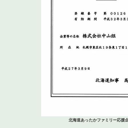
北海道あったかファミリー応援