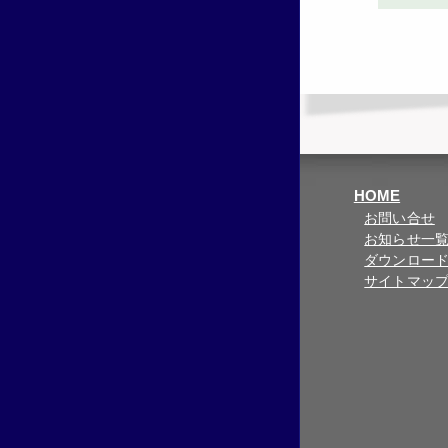
HOME
お問い合せ
お知らせ一
ダウンロー
サイトマッ