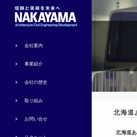
会社案内
事業紹介
会社の歴史
取り組み
北海道
お問い合せ
北海道あ