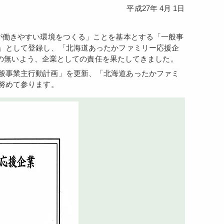
平成27年 4月 1日
」として登録し、「北海道あったかファミリー応援企
ことの無いよう、企業としての責任を果たしてきました。
努めて参ります。