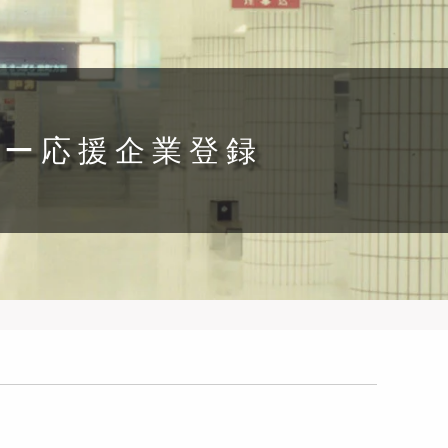
リー応援企業登録