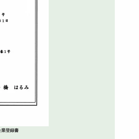
企業登録書