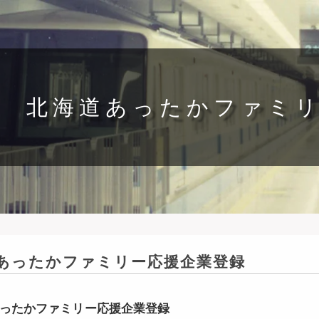
北海道あったかファミ
あったかファミリー応援企業登録
ったかファミリー応援企業登録