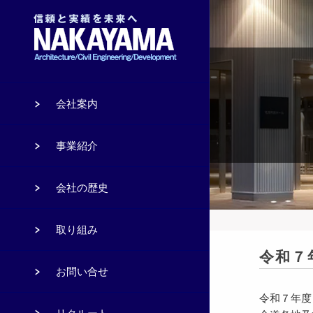
会社案内
事業紹介
会社の歴史
取り組み
令和７
お問い合せ
令和７年度