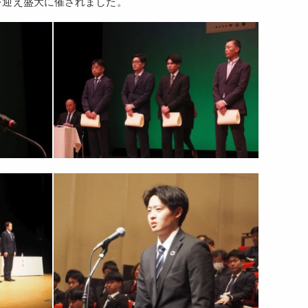
を迎え盛大に催されました。