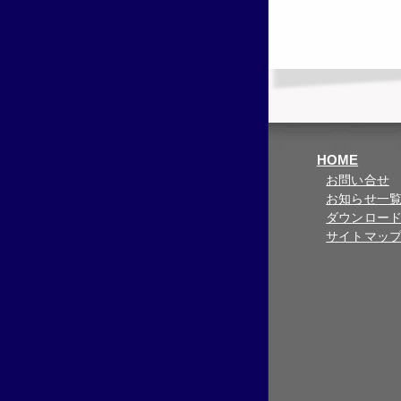
HOME
お問い合せ
お知らせ一
ダウンロー
サイトマッ