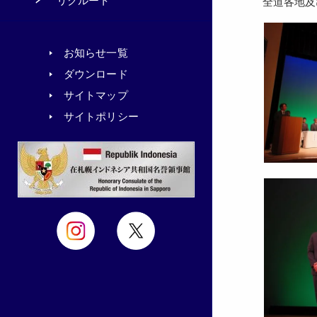
リクルート
全道各地及
お知らせ一覧
ダウンロード
サイトマップ
サイトポリシー