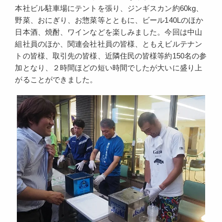
本社ビル駐車場にテントを張り、ジンギスカン約60kg、
野菜、おにぎり、お惣菜等とともに、ビール140Lのほか
日本酒、焼酎、ワインなどを楽しみました。今回は中山
組社員のほか、関連会社社員の皆様、ともえビルテナン
トの皆様、取引先の皆様、近隣住民の皆様等約150名の参
加となり、２時間ほどの短い時間でしたが大いに盛り上
がることができました。