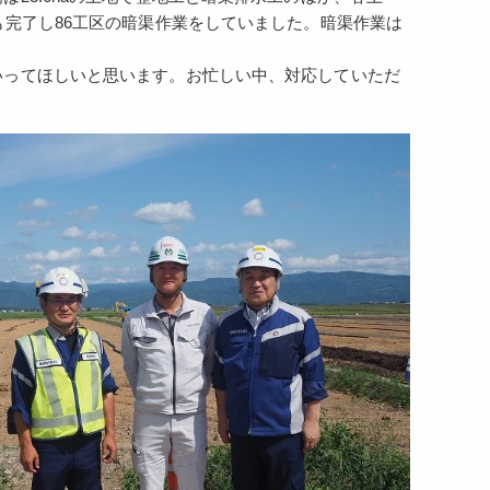
も完了し86工区の暗渠作業をしていました。暗渠作業は
いってほしいと思います。お忙しい中、対応していただ