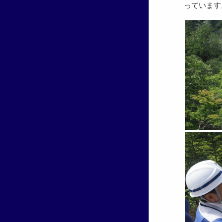
っています