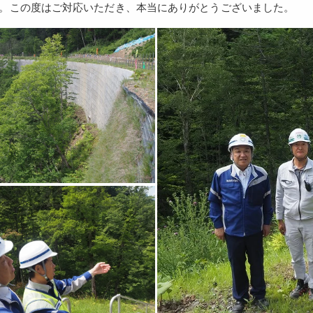
。この度はご対応いただき、本当にありがとうございました。