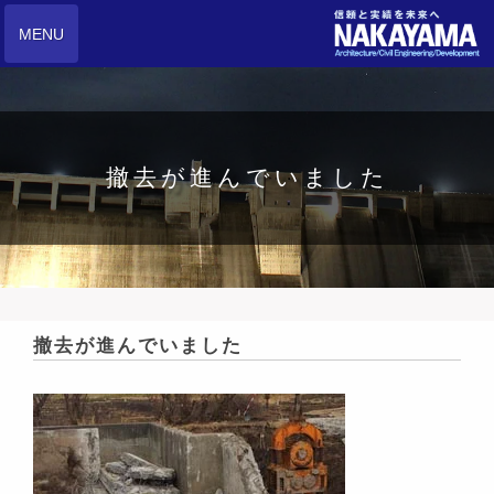
MENU
撤去が進んでいました
撤去が進んでいました