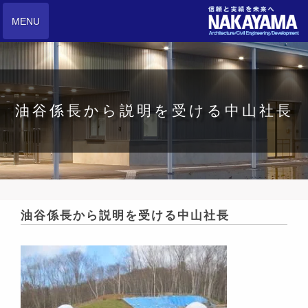
MENU
油谷係長から説明を受ける中山社長
油谷係長から説明を受ける中山社長