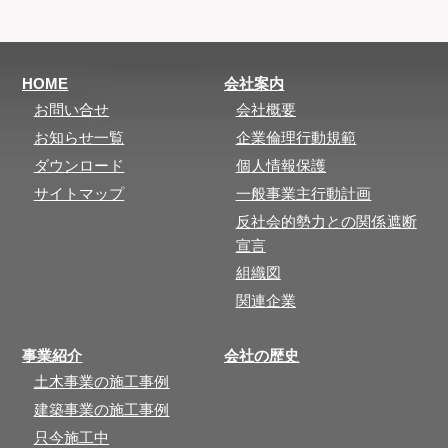
HOME
会社案内
お問い合せ
会社概要
お知らせ一覧
企業倫理行動規範
ダウンロード
個人情報保護
サイトマップ
一般事業主行動計画
反社会的勢力との関係遮断
宣言
組織図
関連企業
事業紹介
会社の歴史
土木事業の施工事例
建築事業の施工事例
只今施工中