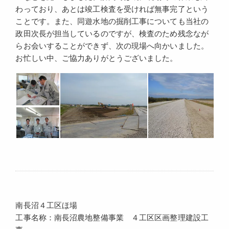
わっており、あとは竣工検査を受ければ無事完了という
ことです。また、同遊水地の掘削工事についても当社の
政田次長が担当しているのですが、検査のため残念なが
らお会いすることができず、次の現場へ向かいました。
お忙しい中、ご協力ありがとうございました。
南長沼４工区ほ場
工事名称：南長沼農地整備事業 ４工区区画整理建設工