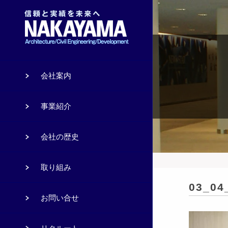
会社案内
事業紹介
会社の歴史
取り組み
03_04
お問い合せ