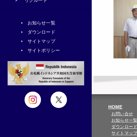
リクルート
お知らせ一覧
ダウンロード
サイトマップ
サイトポリシー
HOME
お問い合せ
お知らせ一
ダウンロー
サイトマッ